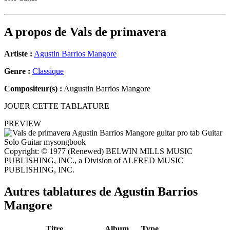
A propos de
Vals de primavera
Artiste :
Agustin Barrios Mangore
Genre :
Classique
Compositeur(s) :
Augustin Barrios Mangore
JOUER CETTE TABLATURE
PREVIEW
Copyright: © 1977 (Renewed) BELWIN MILLS MUSIC
PUBLISHING, INC., a Division of ALFRED MUSIC
PUBLISHING, INC.
Autres tablatures de
Agustin Barrios
Mangore
Titre
Album
Type