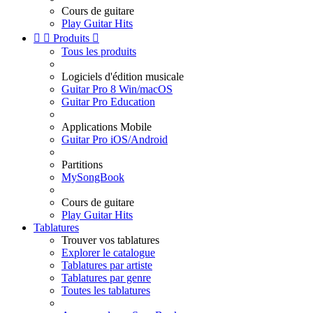
Cours de guitare
Play Guitar Hits


Produits

Tous les produits
Logiciels d'édition musicale
Guitar Pro 8 Win/macOS
Guitar Pro Education
Applications Mobile
Guitar Pro iOS/Android
Partitions
MySongBook
Cours de guitare
Play Guitar Hits
Tablatures
Trouver vos tablatures
Explorer le catalogue
Tablatures par artiste
Tablatures par genre
Toutes les tablatures