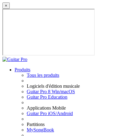
×
Produits
Tous les produits
Logiciels d'édition musicale
Guitar Pro 8 Win/macOS
Guitar Pro Education
Applications Mobile
Guitar Pro iOS/Android
Partitions
MySongBook