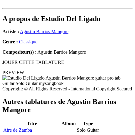
A propos de
Estudio Del Ligado
Artiste :
Agustin Barrios Mangore
Genre :
Classique
Compositeur(s) :
Agustin Barrios Mangore
JOUER CETTE TABLATURE
PREVIEW
Copyright: © All Rights Reserved - International Copyright Secured
Autres tablatures de
Agustin Barrios
Mangore
Titre
Album
Type
Aire de Zamba
Solo Guitar