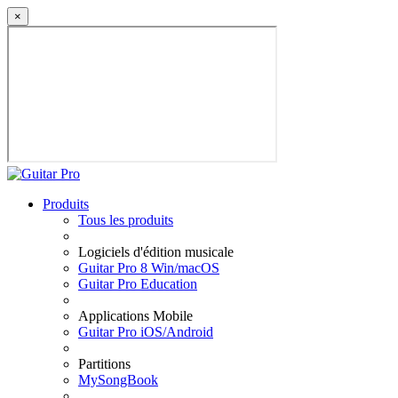
×
Produits
Tous les produits
Logiciels d'édition musicale
Guitar Pro 8 Win/macOS
Guitar Pro Education
Applications Mobile
Guitar Pro iOS/Android
Partitions
MySongBook