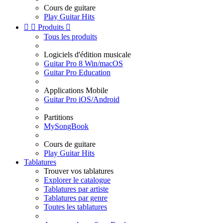
Cours de guitare
Play Guitar Hits


Produits

Tous les produits
Logiciels d'édition musicale
Guitar Pro 8 Win/macOS
Guitar Pro Education
Applications Mobile
Guitar Pro iOS/Android
Partitions
MySongBook
Cours de guitare
Play Guitar Hits
Tablatures
Trouver vos tablatures
Explorer le catalogue
Tablatures par artiste
Tablatures par genre
Toutes les tablatures