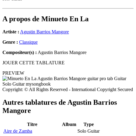
A propos de
Minueto En La
Artiste :
Agustin Barrios Mangore
Genre :
Classique
Compositeur(s) :
Agustin Barrios Mangore
JOUER CETTE TABLATURE
PREVIEW
Copyright: © All Rights Reserved - International Copyright Secured
Autres tablatures de
Agustin Barrios
Mangore
Titre
Album
Type
Aire de Zamba
Solo Guitar