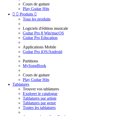
Cours de guitare
Play Guitar Hits


Produits

Tous les produits
Logiciels d'édition musicale
Guitar Pro 8 Win/macOS
Guitar Pro Education
Applications Mobile
Guitar Pro iOS/Android
Partitions
MySongBook
Cours de guitare
Play Guitar Hits
Tablatures
Trouver vos tablatures
Explorer le catalogue
Tablatures par artiste
Tablatures par genre
Toutes les tablatures