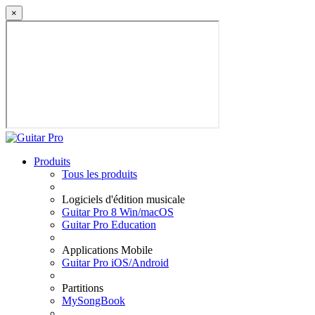
×
Produits
Tous les produits
Logiciels d'édition musicale
Guitar Pro 8 Win/macOS
Guitar Pro Education
Applications Mobile
Guitar Pro iOS/Android
Partitions
MySongBook