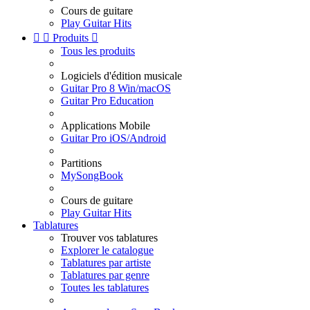
Cours de guitare
Play Guitar Hits


Produits

Tous les produits
Logiciels d'édition musicale
Guitar Pro 8 Win/macOS
Guitar Pro Education
Applications Mobile
Guitar Pro iOS/Android
Partitions
MySongBook
Cours de guitare
Play Guitar Hits
Tablatures
Trouver vos tablatures
Explorer le catalogue
Tablatures par artiste
Tablatures par genre
Toutes les tablatures