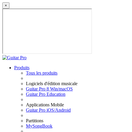
×
Produits
Tous les produits
Logiciels d'édition musicale
Guitar Pro 8 Win/macOS
Guitar Pro Education
Applications Mobile
Guitar Pro iOS/Android
Partitions
MySongBook