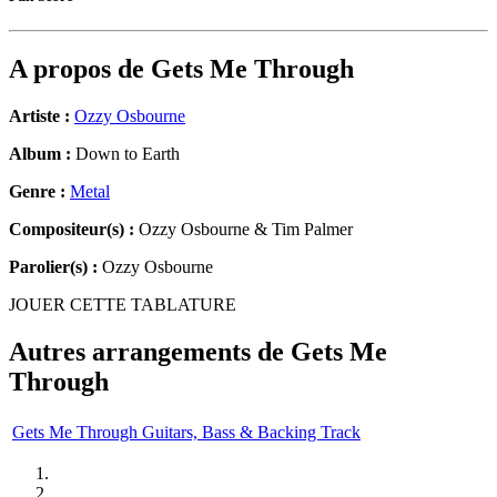
A propos de
Gets Me Through
Artiste :
Ozzy Osbourne
Album :
Down to Earth
Genre :
Metal
Compositeur(s) :
Ozzy Osbourne & Tim Palmer
Parolier(s) :
Ozzy Osbourne
JOUER CETTE TABLATURE
Autres arrangements de
Gets Me
Through
Gets Me Through Guitars, Bass & Backing Track