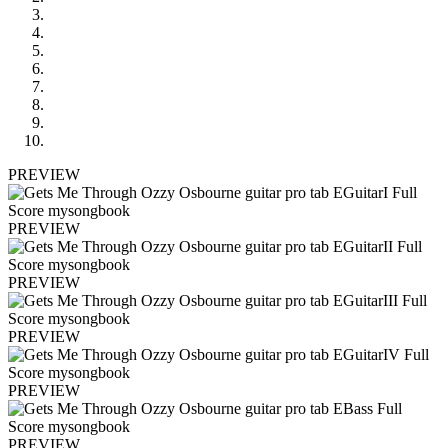
PREVIEW
PREVIEW
PREVIEW
PREVIEW
PREVIEW
PREVIEW