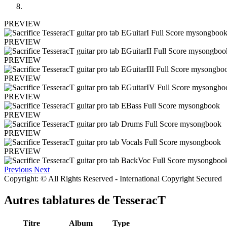
PREVIEW
PREVIEW
PREVIEW
PREVIEW
PREVIEW
PREVIEW
PREVIEW
PREVIEW
Previous
Next
Copyright: © All Rights Reserved - International Copyright Secured
Autres tablatures de
TesseracT
Titre
Album
Type