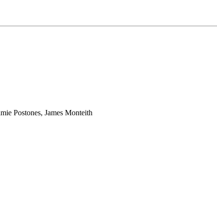
mie Postones, James Monteith