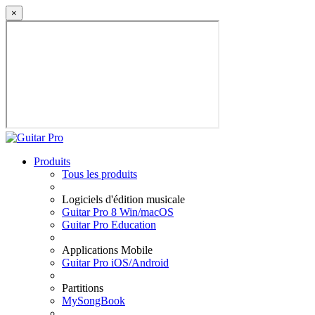
×
Produits
Tous les produits
Logiciels d'édition musicale
Guitar Pro 8 Win/macOS
Guitar Pro Education
Applications Mobile
Guitar Pro iOS/Android
Partitions
MySongBook