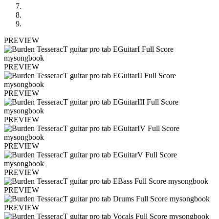
PREVIEW
PREVIEW
PREVIEW
PREVIEW
PREVIEW
PREVIEW
PREVIEW
PREVIEW