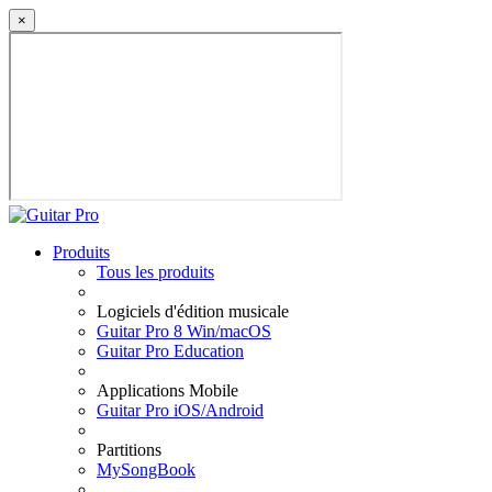
×
Produits
Tous les produits
Logiciels d'édition musicale
Guitar Pro 8 Win/macOS
Guitar Pro Education
Applications Mobile
Guitar Pro iOS/Android
Partitions
MySongBook