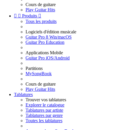
Cours de guitare
Play Guitar Hits


Produits

Tous les produits
Logiciels d'édition musicale
Guitar Pro 8 Win/macOS
Guitar Pro Education
Applications Mobile
Guitar Pro iOS/Android
Partitions
MySongBook
Cours de guitare
Play Guitar Hits
Tablatures
Trouver vos tablatures
Explorer le catalogue
Tablatures par artiste
Tablatures par genre
Toutes les tablatures