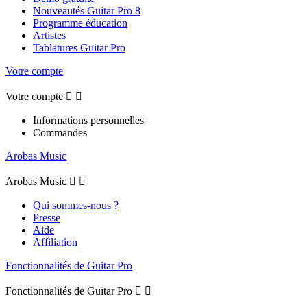
Nouveautés Guitar Pro 8
Programme éducation
Artistes
Tablatures Guitar Pro
Votre compte
Votre compte


Informations personnelles
Commandes
Arobas Music
Arobas Music


Qui sommes-nous ?
Presse
Aide
Affiliation
Fonctionnalités de Guitar Pro
Fonctionnalités de Guitar Pro

