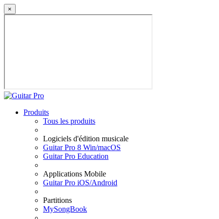
×
Produits
Tous les produits
Logiciels d'édition musicale
Guitar Pro 8 Win/macOS
Guitar Pro Education
Applications Mobile
Guitar Pro iOS/Android
Partitions
MySongBook