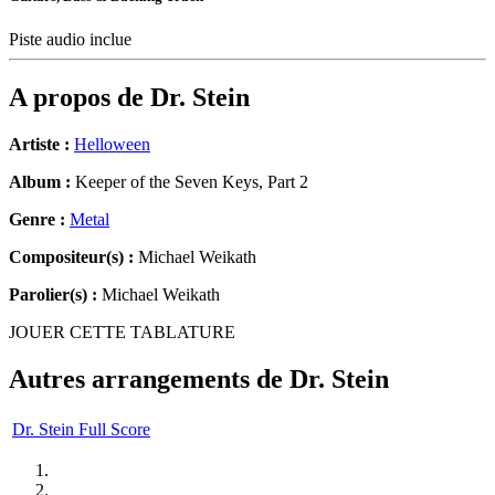
Piste audio inclue
A propos de
Dr. Stein
Artiste :
Helloween
Album :
Keeper of the Seven Keys, Part 2
Genre :
Metal
Compositeur(s) :
Michael Weikath
Parolier(s) :
Michael Weikath
JOUER CETTE TABLATURE
Autres arrangements de
Dr. Stein
Dr. Stein Full Score