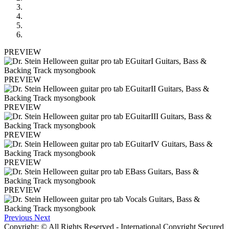
PREVIEW
PREVIEW
PREVIEW
PREVIEW
PREVIEW
PREVIEW
Previous
Next
Copyright: © All Rights Reserved - International Copyright Secured