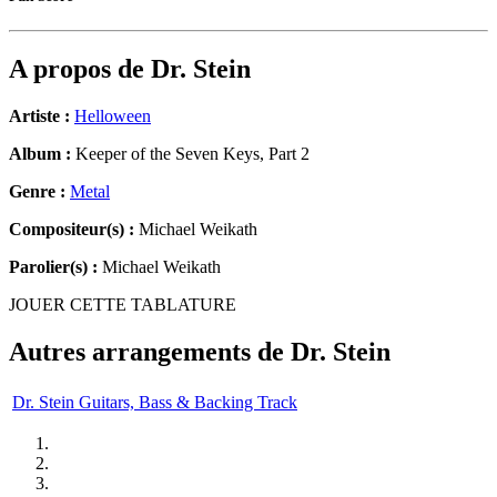
A propos de
Dr. Stein
Artiste :
Helloween
Album :
Keeper of the Seven Keys, Part 2
Genre :
Metal
Compositeur(s) :
Michael Weikath
Parolier(s) :
Michael Weikath
JOUER CETTE TABLATURE
Autres arrangements de
Dr. Stein
Dr. Stein Guitars, Bass & Backing Track