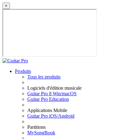
×
Produits
Tous les produits
Logiciels d'édition musicale
Guitar Pro 8 Win/macOS
Guitar Pro Education
Applications Mobile
Guitar Pro iOS/Android
Partitions
MySongBook