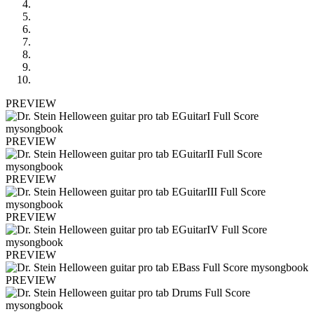
PREVIEW
PREVIEW
PREVIEW
PREVIEW
PREVIEW
PREVIEW