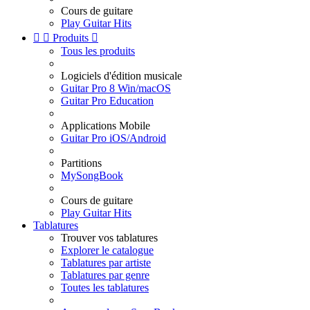
Cours de guitare
Play Guitar Hits


Produits

Tous les produits
Logiciels d'édition musicale
Guitar Pro 8 Win/macOS
Guitar Pro Education
Applications Mobile
Guitar Pro iOS/Android
Partitions
MySongBook
Cours de guitare
Play Guitar Hits
Tablatures
Trouver vos tablatures
Explorer le catalogue
Tablatures par artiste
Tablatures par genre
Toutes les tablatures