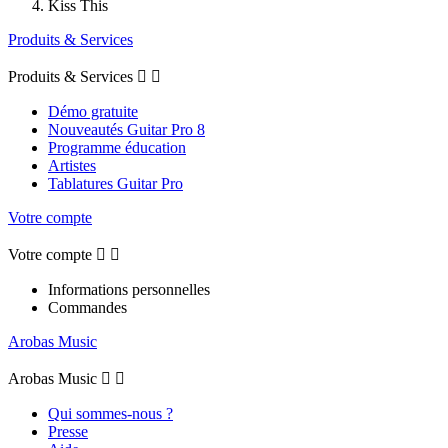
Kiss This
Produits & Services
Produits & Services


Démo gratuite
Nouveautés Guitar Pro 8
Programme éducation
Artistes
Tablatures Guitar Pro
Votre compte
Votre compte


Informations personnelles
Commandes
Arobas Music
Arobas Music


Qui sommes-nous ?
Presse