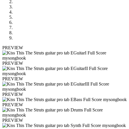
PREVIEW
PREVIEW
PREVIEW
PREVIEW
PREVIEW
PREVIEW