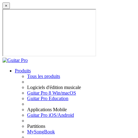
×
Produits
Tous les produits
Logiciels d'édition musicale
Guitar Pro 8 Win/macOS
Guitar Pro Education
Applications Mobile
Guitar Pro iOS/Android
Partitions
MySongBook