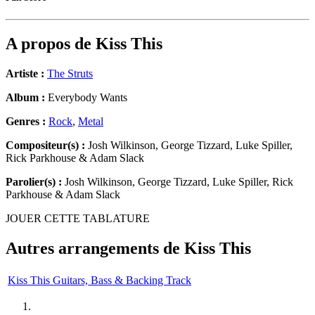
A propos de
Kiss This
Artiste :
The Struts
Album :
Everybody Wants
Genres :
Rock
,
Metal
Compositeur(s) :
Josh Wilkinson, George Tizzard, Luke Spiller,
Rick Parkhouse & Adam Slack
Parolier(s) :
Josh Wilkinson, George Tizzard, Luke Spiller, Rick
Parkhouse & Adam Slack
JOUER CETTE TABLATURE
Autres arrangements de
Kiss This
Kiss This Guitars, Bass & Backing Track