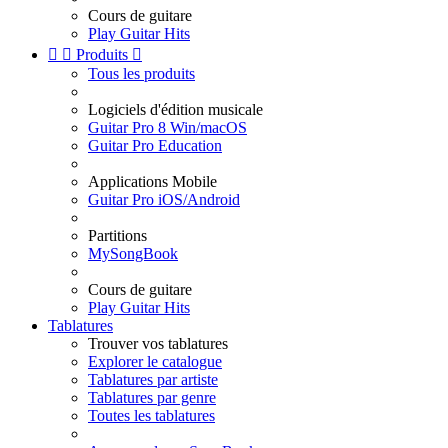
Cours de guitare
Play Guitar Hits


Produits

Tous les produits
Logiciels d'édition musicale
Guitar Pro 8 Win/macOS
Guitar Pro Education
Applications Mobile
Guitar Pro iOS/Android
Partitions
MySongBook
Cours de guitare
Play Guitar Hits
Tablatures
Trouver vos tablatures
Explorer le catalogue
Tablatures par artiste
Tablatures par genre
Toutes les tablatures