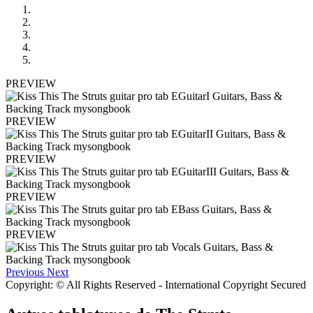
PREVIEW
PREVIEW
PREVIEW
PREVIEW
PREVIEW
Previous
Next
Copyright: © All Rights Reserved - International Copyright Secured