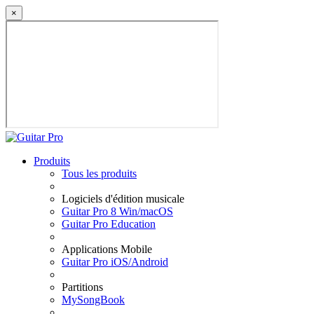
×
Produits
Tous les produits
Logiciels d'édition musicale
Guitar Pro 8 Win/macOS
Guitar Pro Education
Applications Mobile
Guitar Pro iOS/Android
Partitions
MySongBook