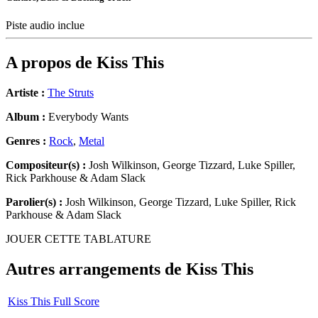
Piste audio inclue
A propos de
Kiss This
Artiste :
The Struts
Album :
Everybody Wants
Genres :
Rock
,
Metal
Compositeur(s) :
Josh Wilkinson, George Tizzard, Luke Spiller,
Rick Parkhouse & Adam Slack
Parolier(s) :
Josh Wilkinson, George Tizzard, Luke Spiller, Rick
Parkhouse & Adam Slack
JOUER CETTE TABLATURE
Autres arrangements de
Kiss This
Kiss This Full Score