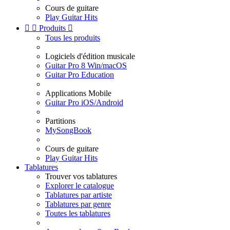
Cours de guitare
Play Guitar Hits


Produits

Tous les produits
Logiciels d'édition musicale
Guitar Pro 8 Win/macOS
Guitar Pro Education
Applications Mobile
Guitar Pro iOS/Android
Partitions
MySongBook
Cours de guitare
Play Guitar Hits
Tablatures
Trouver vos tablatures
Explorer le catalogue
Tablatures par artiste
Tablatures par genre
Toutes les tablatures