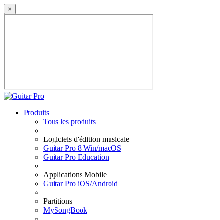
×
Produits
Tous les produits
Logiciels d'édition musicale
Guitar Pro 8 Win/macOS
Guitar Pro Education
Applications Mobile
Guitar Pro iOS/Android
Partitions
MySongBook