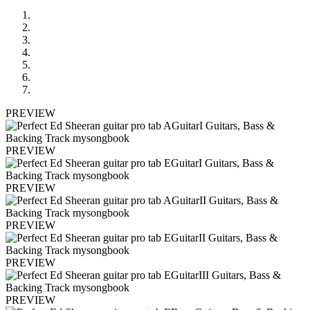
PREVIEW
PREVIEW
PREVIEW
PREVIEW
PREVIEW
PREVIEW