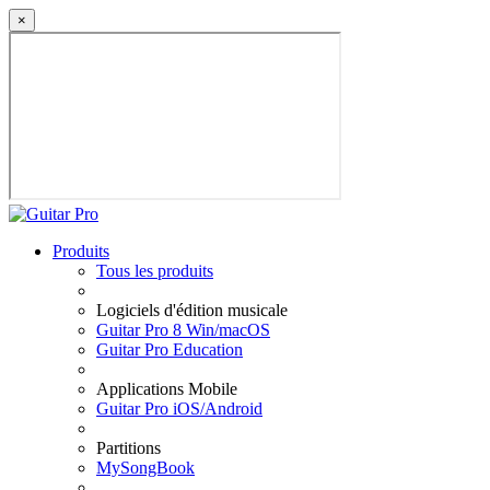
×
Produits
Tous les produits
Logiciels d'édition musicale
Guitar Pro 8 Win/macOS
Guitar Pro Education
Applications Mobile
Guitar Pro iOS/Android
Partitions
MySongBook