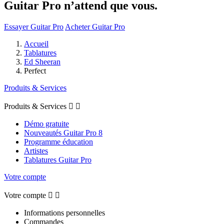
Guitar Pro n’attend que vous.
Essayer Guitar Pro
Acheter Guitar Pro
Accueil
Tablatures
Ed Sheeran
Perfect
Produits & Services
Produits & Services


Démo gratuite
Nouveautés Guitar Pro 8
Programme éducation
Artistes
Tablatures Guitar Pro
Votre compte
Votre compte


Informations personnelles
Commandes