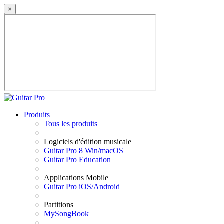
×
Produits
Tous les produits
Logiciels d'édition musicale
Guitar Pro 8 Win/macOS
Guitar Pro Education
Applications Mobile
Guitar Pro iOS/Android
Partitions
MySongBook