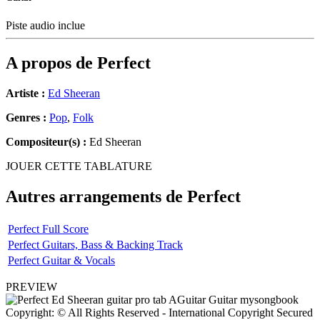
Piste audio inclue
A propos de
Perfect
Artiste :
Ed Sheeran
Genres :
Pop
,
Folk
Compositeur(s) :
Ed Sheeran
JOUER CETTE TABLATURE
Autres arrangements de
Perfect
Perfect Full Score
Perfect Guitars, Bass & Backing Track
Perfect Guitar & Vocals
PREVIEW
Copyright: © All Rights Reserved - International Copyright Secured