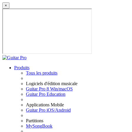
×
Produits
Tous les produits
Logiciels d'édition musicale
Guitar Pro 8 Win/macOS
Guitar Pro Education
Applications Mobile
Guitar Pro iOS/Android
Partitions
MySongBook