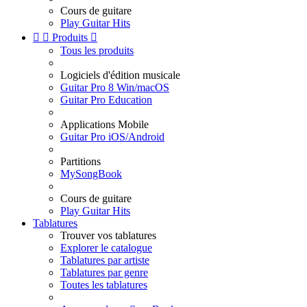
Cours de guitare
Play Guitar Hits


Produits

Tous les produits
Logiciels d'édition musicale
Guitar Pro 8 Win/macOS
Guitar Pro Education
Applications Mobile
Guitar Pro iOS/Android
Partitions
MySongBook
Cours de guitare
Play Guitar Hits
Tablatures
Trouver vos tablatures
Explorer le catalogue
Tablatures par artiste
Tablatures par genre
Toutes les tablatures