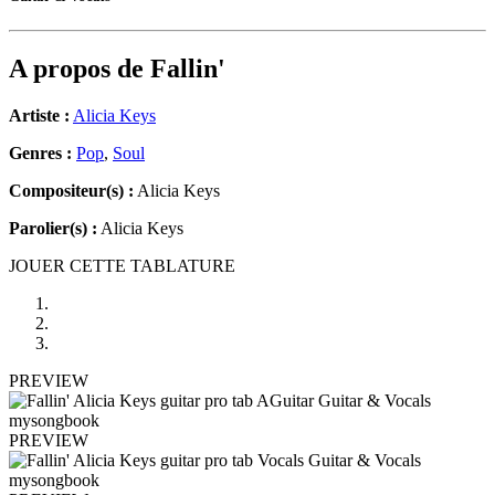
A propos de
Fallin'
Artiste :
Alicia Keys
Genres :
Pop
,
Soul
Compositeur(s) :
Alicia Keys
Parolier(s) :
Alicia Keys
JOUER CETTE TABLATURE
PREVIEW
PREVIEW