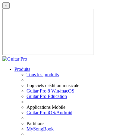
×
Produits
Tous les produits
Logiciels d'édition musicale
Guitar Pro 8 Win/macOS
Guitar Pro Education
Applications Mobile
Guitar Pro iOS/Android
Partitions
MySongBook