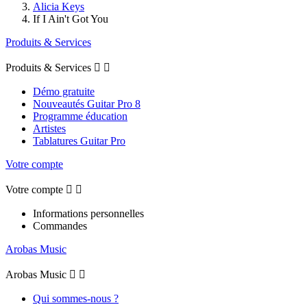
Alicia Keys
If I Ain't Got You
Produits & Services
Produits & Services


Démo gratuite
Nouveautés Guitar Pro 8
Programme éducation
Artistes
Tablatures Guitar Pro
Votre compte
Votre compte


Informations personnelles
Commandes
Arobas Music
Arobas Music


Qui sommes-nous ?