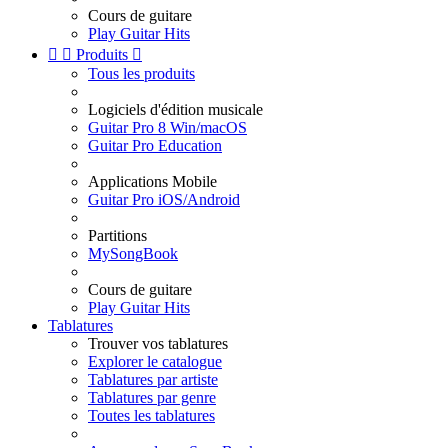
Cours de guitare
Play Guitar Hits


Produits

Tous les produits
Logiciels d'édition musicale
Guitar Pro 8 Win/macOS
Guitar Pro Education
Applications Mobile
Guitar Pro iOS/Android
Partitions
MySongBook
Cours de guitare
Play Guitar Hits
Tablatures
Trouver vos tablatures
Explorer le catalogue
Tablatures par artiste
Tablatures par genre
Toutes les tablatures