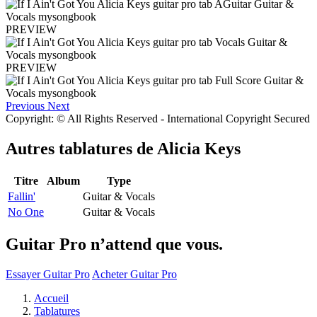
PREVIEW
PREVIEW
Previous
Next
Copyright: © All Rights Reserved - International Copyright Secured
Autres tablatures de
Alicia Keys
Titre
Album
Type
Fallin'
Guitar & Vocals
No One
Guitar & Vocals
Guitar Pro n’attend que vous.
Essayer Guitar Pro
Acheter Guitar Pro
Accueil
Tablatures