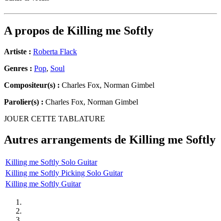
A propos de
Killing me Softly
Artiste :
Roberta Flack
Genres :
Pop
,
Soul
Compositeur(s) :
Charles Fox, Norman Gimbel
Parolier(s) :
Charles Fox, Norman Gimbel
JOUER CETTE TABLATURE
Autres arrangements de
Killing me Softly
Killing me Softly Solo Guitar
Killing me Softly Picking Solo Guitar
Killing me Softly Guitar