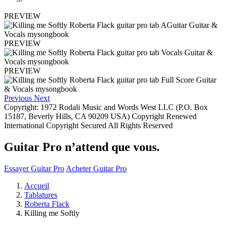
PREVIEW
PREVIEW
PREVIEW
Previous
Next
Copyright: 1972 Rodali Music and Words West LLC (P.O. Box
15187, Beverly Hills, CA 90209 USA) Copyright Renewed
International Copyright Secured All Rights Reserved
Guitar Pro n’attend que vous.
Essayer Guitar Pro
Acheter Guitar Pro
Accueil
Tablatures
Roberta Flack
Killing me Softly