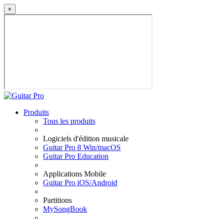
×
Produits
Tous les produits
Logiciels d'édition musicale
Guitar Pro 8 Win/macOS
Guitar Pro Education
Applications Mobile
Guitar Pro iOS/Android
Partitions
MySongBook