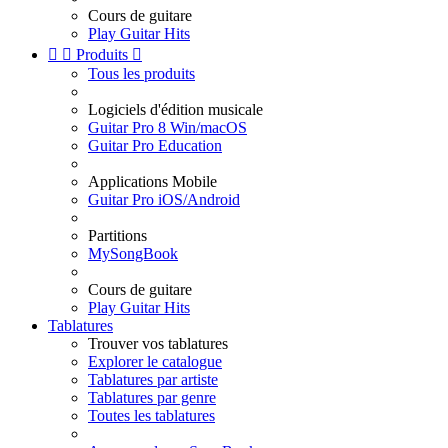
Cours de guitare
Play Guitar Hits


Produits

Tous les produits
Logiciels d'édition musicale
Guitar Pro 8 Win/macOS
Guitar Pro Education
Applications Mobile
Guitar Pro iOS/Android
Partitions
MySongBook
Cours de guitare
Play Guitar Hits
Tablatures
Trouver vos tablatures
Explorer le catalogue
Tablatures par artiste
Tablatures par genre
Toutes les tablatures