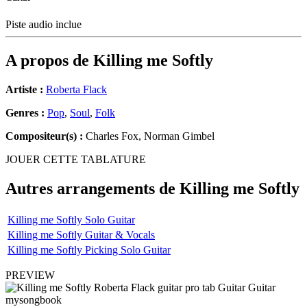
Piste audio inclue
A propos de
Killing me Softly
Artiste :
Roberta Flack
Genres :
Pop
,
Soul
,
Folk
Compositeur(s) :
Charles Fox, Norman Gimbel
JOUER CETTE TABLATURE
Autres arrangements de
Killing me Softly
Killing me Softly Solo Guitar
Killing me Softly Guitar & Vocals
Killing me Softly Picking Solo Guitar
PREVIEW