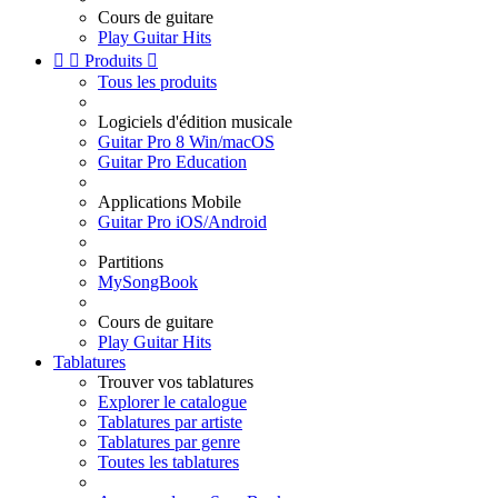
Cours de guitare
Play Guitar Hits


Produits

Tous les produits
Logiciels d'édition musicale
Guitar Pro 8 Win/macOS
Guitar Pro Education
Applications Mobile
Guitar Pro iOS/Android
Partitions
MySongBook
Cours de guitare
Play Guitar Hits
Tablatures
Trouver vos tablatures
Explorer le catalogue
Tablatures par artiste
Tablatures par genre
Toutes les tablatures