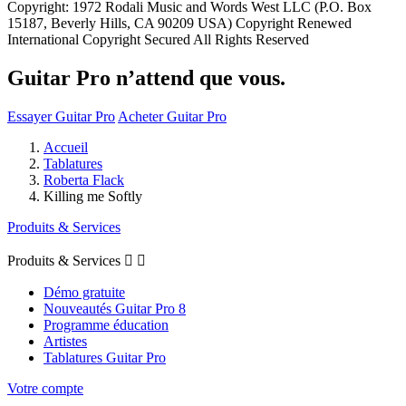
Copyright: 1972 Rodali Music and Words West LLC (P.O. Box
15187, Beverly Hills, CA 90209 USA) Copyright Renewed
International Copyright Secured All Rights Reserved
Guitar Pro n’attend que vous.
Essayer Guitar Pro
Acheter Guitar Pro
Accueil
Tablatures
Roberta Flack
Killing me Softly
Produits & Services
Produits & Services


Démo gratuite
Nouveautés Guitar Pro 8
Programme éducation
Artistes
Tablatures Guitar Pro
Votre compte