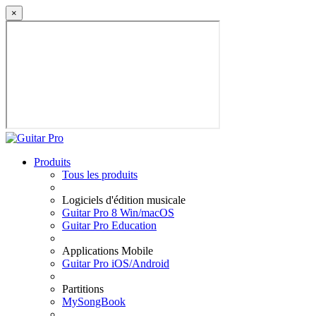
×
Produits
Tous les produits
Logiciels d'édition musicale
Guitar Pro 8 Win/macOS
Guitar Pro Education
Applications Mobile
Guitar Pro iOS/Android
Partitions
MySongBook