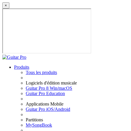
×
Produits
Tous les produits
Logiciels d'édition musicale
Guitar Pro 8 Win/macOS
Guitar Pro Education
Applications Mobile
Guitar Pro iOS/Android
Partitions
MySongBook