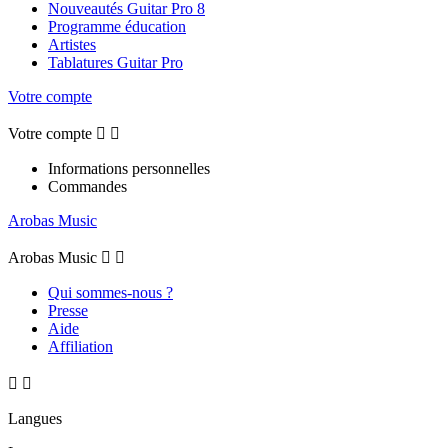
Nouveautés Guitar Pro 8
Programme éducation
Artistes
Tablatures Guitar Pro
Votre compte
Votre compte


Informations personnelles
Commandes
Arobas Music
Arobas Music


Qui sommes-nous ?
Presse
Aide
Affiliation


Langues