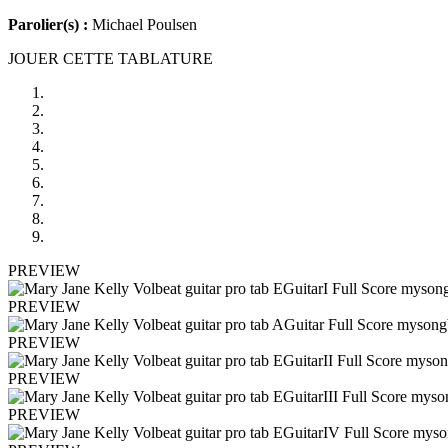
Parolier(s) :
Michael Poulsen
JOUER CETTE TABLATURE
PREVIEW
PREVIEW
PREVIEW
PREVIEW
PREVIEW