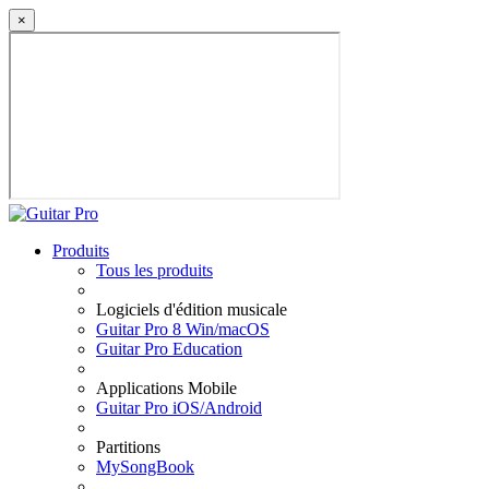
×
Produits
Tous les produits
Logiciels d'édition musicale
Guitar Pro 8 Win/macOS
Guitar Pro Education
Applications Mobile
Guitar Pro iOS/Android
Partitions
MySongBook