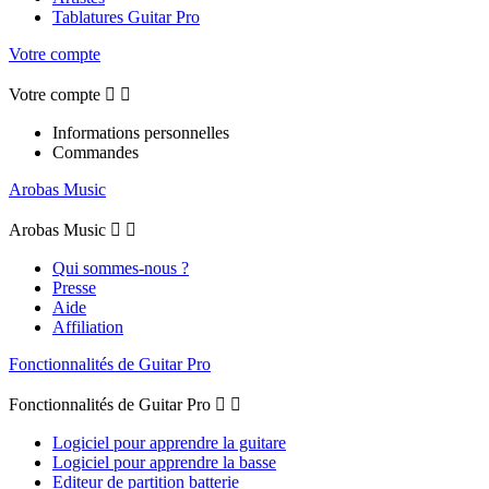
Tablatures Guitar Pro
Votre compte
Votre compte


Informations personnelles
Commandes
Arobas Music
Arobas Music


Qui sommes-nous ?
Presse
Aide
Affiliation
Fonctionnalités de Guitar Pro
Fonctionnalités de Guitar Pro


Logiciel pour apprendre la guitare
Logiciel pour apprendre la basse
Editeur de partition batterie