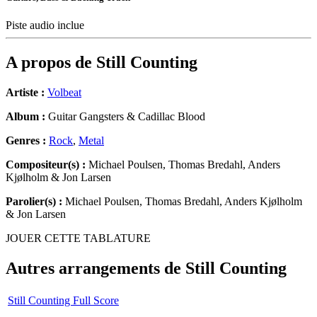
Piste audio inclue
A propos de
Still Counting
Artiste :
Volbeat
Album :
Guitar Gangsters & Cadillac Blood
Genres :
Rock
,
Metal
Compositeur(s) :
Michael Poulsen, Thomas Bredahl, Anders
Kjølholm & Jon Larsen
Parolier(s) :
Michael Poulsen, Thomas Bredahl, Anders Kjølholm
& Jon Larsen
JOUER CETTE TABLATURE
Autres arrangements de
Still Counting
Still Counting Full Score