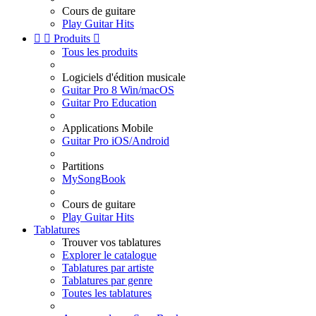
Cours de guitare
Play Guitar Hits


Produits

Tous les produits
Logiciels d'édition musicale
Guitar Pro 8 Win/macOS
Guitar Pro Education
Applications Mobile
Guitar Pro iOS/Android
Partitions
MySongBook
Cours de guitare
Play Guitar Hits
Tablatures
Trouver vos tablatures
Explorer le catalogue
Tablatures par artiste
Tablatures par genre
Toutes les tablatures