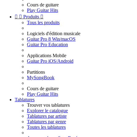
Cours de guitare
Play Guitar Hits


Produits

Tous les produits
Logiciels d'édition musicale
Guitar Pro 8 Win/macOS
Guitar Pro Education
Applications Mobile
Guitar Pro iOS/Android
Partitions
MySongBook
Cours de guitare
Play Guitar Hits
Tablatures
Trouver vos tablatures
Explorer le catalogue
Tablatures par artiste
Tablatures par genre
Toutes les tablatures