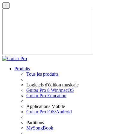
×
Produits
Tous les produits
Logiciels d'édition musicale
Guitar Pro 8 Win/macOS
Guitar Pro Education
Applications Mobile
Guitar Pro iOS/Android
Partitions
MySongBook