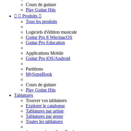
Cours de guitare
Play Guitar Hits


Produits

Tous les produits
Logiciels d'édition musicale
Guitar Pro 8 Win/macOS
Guitar Pro Education
Applications Mobile
Guitar Pro iOS/Android
Partitions
MySongBook
Cours de guitare
Play Guitar Hits
Tablatures
Trouver vos tablatures
Explorer le catalogue
Tablatures par artiste
Tablatures par genre
Toutes les tablatures