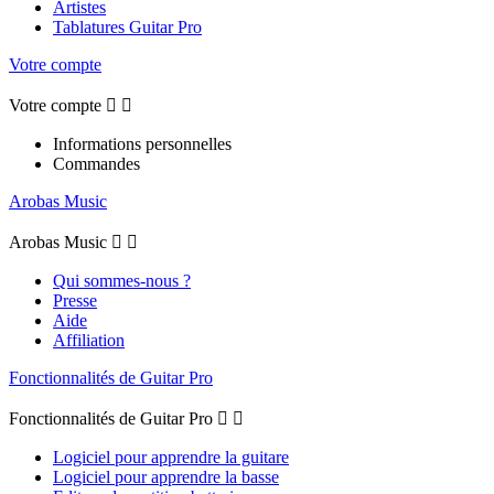
Artistes
Tablatures Guitar Pro
Votre compte
Votre compte


Informations personnelles
Commandes
Arobas Music
Arobas Music


Qui sommes-nous ?
Presse
Aide
Affiliation
Fonctionnalités de Guitar Pro
Fonctionnalités de Guitar Pro


Logiciel pour apprendre la guitare
Logiciel pour apprendre la basse