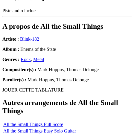
Piste audio inclue
A propos de
All the Small Things
Artiste :
Blink-182
Album :
Enema of the State
Genres :
Rock
,
Metal
Compositeur(s) :
Mark Hoppus, Thomas Delonge
Parolier(s) :
Mark Hoppus, Thomas Delonge
JOUER CETTE TABLATURE
Autres arrangements de
All the Small
Things
All the Small Things Full Score
All the Small Things Easy Solo Guitar