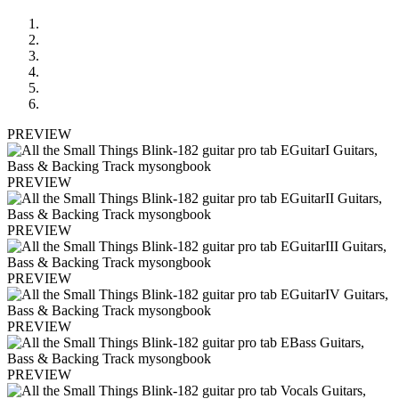
PREVIEW
PREVIEW
PREVIEW
PREVIEW
PREVIEW
PREVIEW