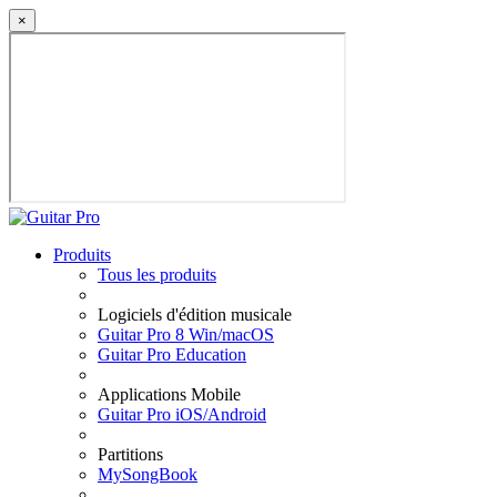
×
Produits
Tous les produits
Logiciels d'édition musicale
Guitar Pro 8 Win/macOS
Guitar Pro Education
Applications Mobile
Guitar Pro iOS/Android
Partitions
MySongBook