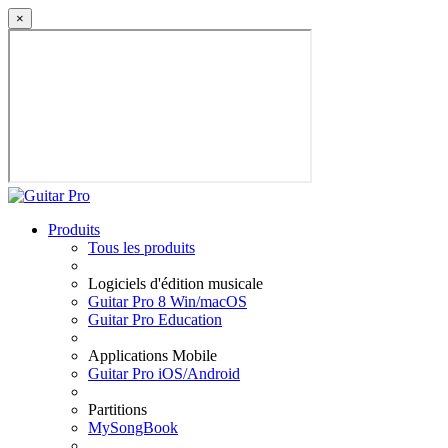
×
Produits
Tous les produits
Logiciels d'édition musicale
Guitar Pro 8 Win/macOS
Guitar Pro Education
Applications Mobile
Guitar Pro iOS/Android
Partitions
MySongBook