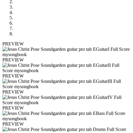
PREVIEW
PREVIEW
PREVIEW
PREVIEW
PREVIEW
PREVIEW