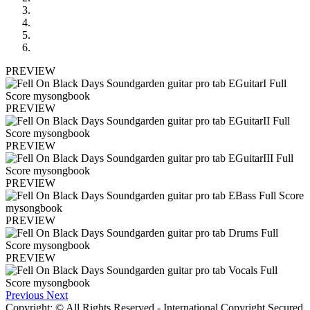
PREVIEW
PREVIEW
PREVIEW
PREVIEW
PREVIEW
PREVIEW
Previous
Next
Copyright: © All Rights Reserved - International Copyright Secured