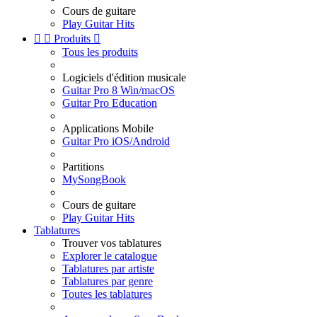
Cours de guitare
Play Guitar Hits


Produits

Tous les produits
Logiciels d'édition musicale
Guitar Pro 8 Win/macOS
Guitar Pro Education
Applications Mobile
Guitar Pro iOS/Android
Partitions
MySongBook
Cours de guitare
Play Guitar Hits
Tablatures
Trouver vos tablatures
Explorer le catalogue
Tablatures par artiste
Tablatures par genre
Toutes les tablatures