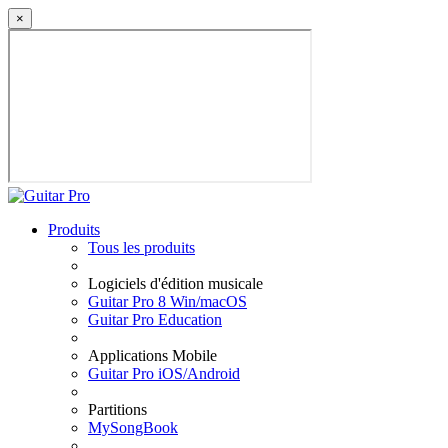
×
Produits
Tous les produits
Logiciels d'édition musicale
Guitar Pro 8 Win/macOS
Guitar Pro Education
Applications Mobile
Guitar Pro iOS/Android
Partitions
MySongBook