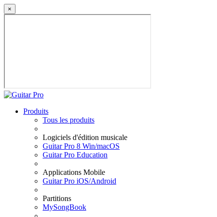
×
Produits
Tous les produits
Logiciels d'édition musicale
Guitar Pro 8 Win/macOS
Guitar Pro Education
Applications Mobile
Guitar Pro iOS/Android
Partitions
MySongBook