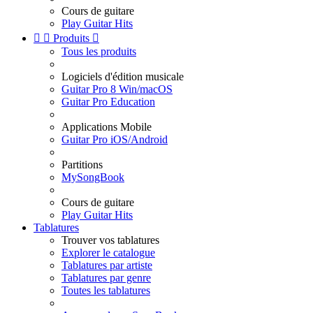
Cours de guitare
Play Guitar Hits


Produits

Tous les produits
Logiciels d'édition musicale
Guitar Pro 8 Win/macOS
Guitar Pro Education
Applications Mobile
Guitar Pro iOS/Android
Partitions
MySongBook
Cours de guitare
Play Guitar Hits
Tablatures
Trouver vos tablatures
Explorer le catalogue
Tablatures par artiste
Tablatures par genre
Toutes les tablatures