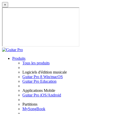
×
Produits
Tous les produits
Logiciels d'édition musicale
Guitar Pro 8 Win/macOS
Guitar Pro Education
Applications Mobile
Guitar Pro iOS/Android
Partitions
MySongBook