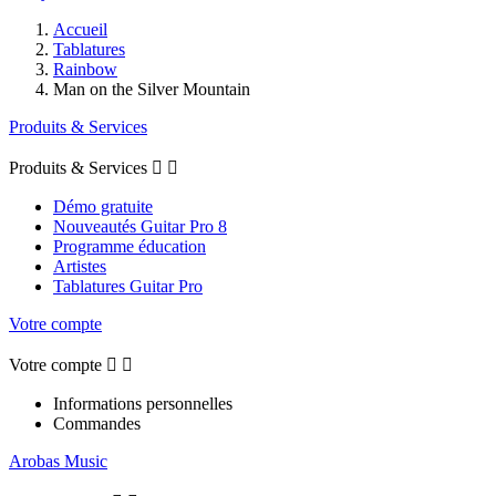
Accueil
Tablatures
Rainbow
Man on the Silver Mountain
Produits & Services
Produits & Services


Démo gratuite
Nouveautés Guitar Pro 8
Programme éducation
Artistes
Tablatures Guitar Pro
Votre compte
Votre compte


Informations personnelles
Commandes
Arobas Music