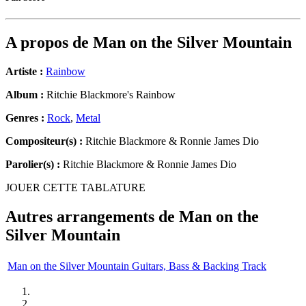
A propos de
Man on the Silver Mountain
Artiste :
Rainbow
Album :
Ritchie Blackmore's Rainbow
Genres :
Rock
,
Metal
Compositeur(s) :
Ritchie Blackmore & Ronnie James Dio
Parolier(s) :
Ritchie Blackmore & Ronnie James Dio
JOUER CETTE TABLATURE
Autres arrangements de
Man on the
Silver Mountain
Man on the Silver Mountain Guitars, Bass & Backing Track