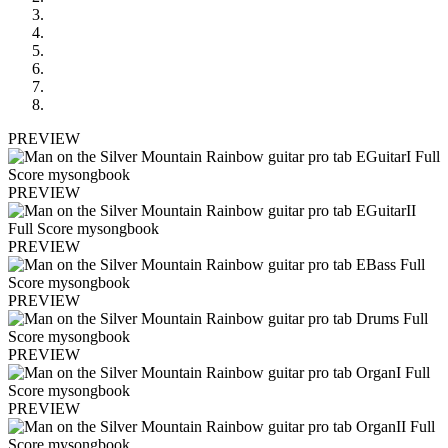
PREVIEW
PREVIEW
PREVIEW
PREVIEW
PREVIEW
PREVIEW