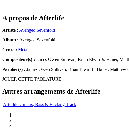
A propos de
Afterlife
Artiste :
Avenged Sevenfold
Album :
Avenged Sevenfold
Genre :
Metal
Compositeur(s) :
James Owen Sullivan, Brian Elwin Jr. Haner, Mat
Parolier(s) :
James Owen Sullivan, Brian Elwin Jr. Haner, Matthew 
JOUER CETTE TABLATURE
Autres arrangements de
Afterlife
Afterlife Guitars, Bass & Backing Track