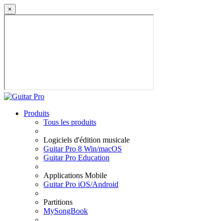
×
Produits
Tous les produits
Logiciels d'édition musicale
Guitar Pro 8 Win/macOS
Guitar Pro Education
Applications Mobile
Guitar Pro iOS/Android
Partitions
MySongBook