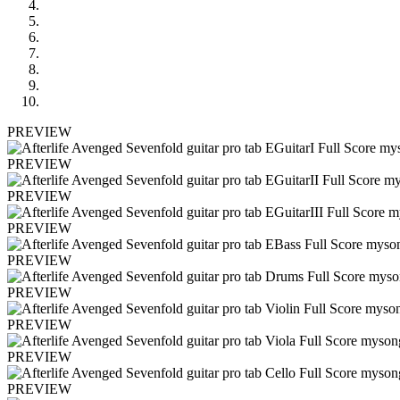
PREVIEW
PREVIEW
PREVIEW
PREVIEW
PREVIEW
PREVIEW
PREVIEW
PREVIEW
PREVIEW