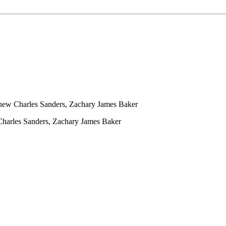
thew Charles Sanders, Zachary James Baker
Charles Sanders, Zachary James Baker