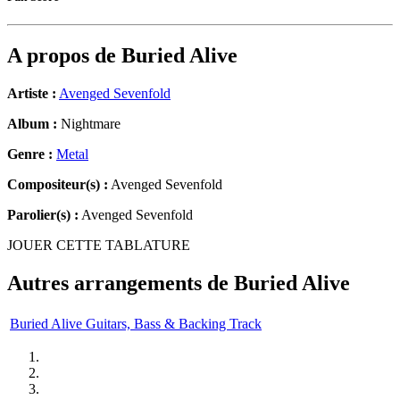
A propos de
Buried Alive
Artiste :
Avenged Sevenfold
Album :
Nightmare
Genre :
Metal
Compositeur(s) :
Avenged Sevenfold
Parolier(s) :
Avenged Sevenfold
JOUER CETTE TABLATURE
Autres arrangements de
Buried Alive
Buried Alive Guitars, Bass & Backing Track