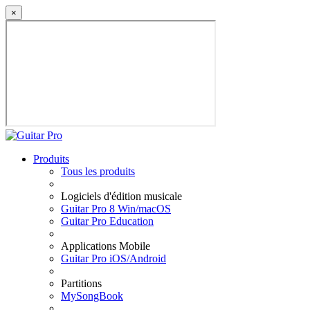
×
Produits
Tous les produits
Logiciels d'édition musicale
Guitar Pro 8 Win/macOS
Guitar Pro Education
Applications Mobile
Guitar Pro iOS/Android
Partitions
MySongBook