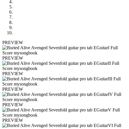
PREVIEW
PREVIEW
PREVIEW
PREVIEW
PREVIEW
PREVIEW