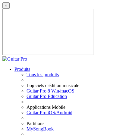
×
Produits
Tous les produits
Logiciels d'édition musicale
Guitar Pro 8 Win/macOS
Guitar Pro Education
Applications Mobile
Guitar Pro iOS/Android
Partitions
MySongBook