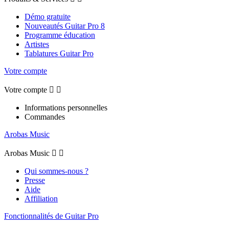
Démo gratuite
Nouveautés Guitar Pro 8
Programme éducation
Artistes
Tablatures Guitar Pro
Votre compte
Votre compte


Informations personnelles
Commandes
Arobas Music
Arobas Music


Qui sommes-nous ?
Presse
Aide
Affiliation
Fonctionnalités de Guitar Pro