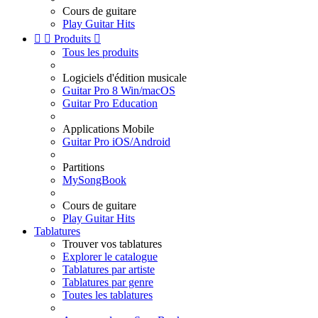
Cours de guitare
Play Guitar Hits


Produits

Tous les produits
Logiciels d'édition musicale
Guitar Pro 8 Win/macOS
Guitar Pro Education
Applications Mobile
Guitar Pro iOS/Android
Partitions
MySongBook
Cours de guitare
Play Guitar Hits
Tablatures
Trouver vos tablatures
Explorer le catalogue
Tablatures par artiste
Tablatures par genre
Toutes les tablatures