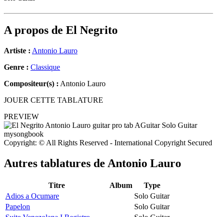
A propos de
El Negrito
Artiste :
Antonio Lauro
Genre :
Classique
Compositeur(s) :
Antonio Lauro
JOUER CETTE TABLATURE
PREVIEW
Copyright: © All Rights Reserved - International Copyright Secured
Autres tablatures de
Antonio Lauro
Titre
Album
Type
Adios a Ocumare
Solo Guitar
Papelon
Solo Guitar