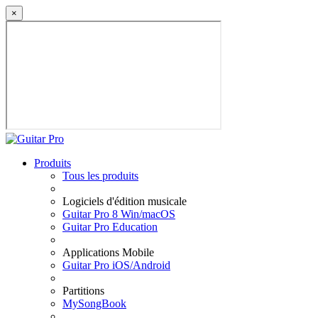
×
Produits
Tous les produits
Logiciels d'édition musicale
Guitar Pro 8 Win/macOS
Guitar Pro Education
Applications Mobile
Guitar Pro iOS/Android
Partitions
MySongBook