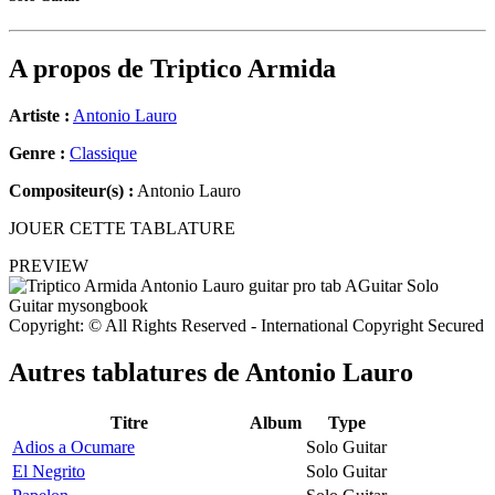
A propos de
Triptico Armida
Artiste :
Antonio Lauro
Genre :
Classique
Compositeur(s) :
Antonio Lauro
JOUER CETTE TABLATURE
PREVIEW
Copyright: © All Rights Reserved - International Copyright Secured
Autres tablatures de
Antonio Lauro
Titre
Album
Type
Adios a Ocumare
Solo Guitar
El Negrito
Solo Guitar