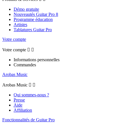
Démo gratuite
Nouveautés Guitar Pro 8
Programme éducation
Artistes
Tablatures Guitar Pro
Votre compte
Votre compte


Informations personnelles
Commandes
Arobas Music
Arobas Music


Qui sommes-nous ?
Presse
Aide
Affiliation
Fonctionnalités de Guitar Pro