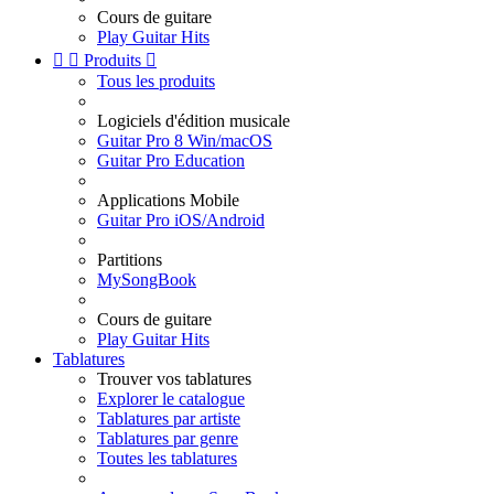
Cours de guitare
Play Guitar Hits


Produits

Tous les produits
Logiciels d'édition musicale
Guitar Pro 8 Win/macOS
Guitar Pro Education
Applications Mobile
Guitar Pro iOS/Android
Partitions
MySongBook
Cours de guitare
Play Guitar Hits
Tablatures
Trouver vos tablatures
Explorer le catalogue
Tablatures par artiste
Tablatures par genre
Toutes les tablatures