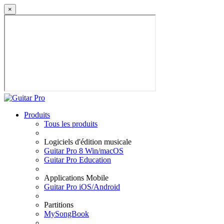
×
Produits
Tous les produits
Logiciels d'édition musicale
Guitar Pro 8 Win/macOS
Guitar Pro Education
Applications Mobile
Guitar Pro iOS/Android
Partitions
MySongBook