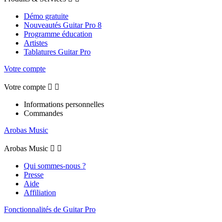
Démo gratuite
Nouveautés Guitar Pro 8
Programme éducation
Artistes
Tablatures Guitar Pro
Votre compte
Votre compte


Informations personnelles
Commandes
Arobas Music
Arobas Music


Qui sommes-nous ?
Presse
Aide
Affiliation
Fonctionnalités de Guitar Pro