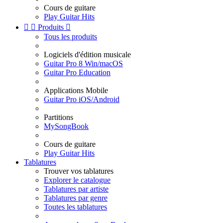
Cours de guitare
Play Guitar Hits


Produits

Tous les produits
Logiciels d'édition musicale
Guitar Pro 8 Win/macOS
Guitar Pro Education
Applications Mobile
Guitar Pro iOS/Android
Partitions
MySongBook
Cours de guitare
Play Guitar Hits
Tablatures
Trouver vos tablatures
Explorer le catalogue
Tablatures par artiste
Tablatures par genre
Toutes les tablatures