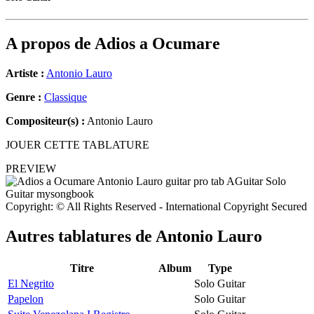
A propos de
Adios a Ocumare
Artiste :
Antonio Lauro
Genre :
Classique
Compositeur(s) :
Antonio Lauro
JOUER CETTE TABLATURE
PREVIEW
Copyright: © All Rights Reserved - International Copyright Secured
Autres tablatures de
Antonio Lauro
Titre
Album
Type
El Negrito
Solo Guitar
Papelon
Solo Guitar