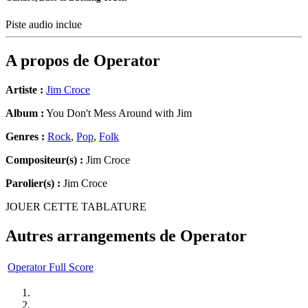
Piste audio inclue
A propos de
Operator
Artiste :
Jim Croce
Album :
You Don't Mess Around with Jim
Genres :
Rock
,
Pop
,
Folk
Compositeur(s) :
Jim Croce
Parolier(s) :
Jim Croce
JOUER CETTE TABLATURE
Autres arrangements de
Operator
Operator Full Score