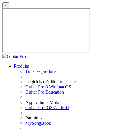
×
Produits
Tous les produits
Logiciels d'édition musicale
Guitar Pro 8 Win/macOS
Guitar Pro Education
Applications Mobile
Guitar Pro iOS/Android
Partitions
MySongBook