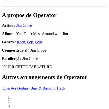
A propos de
Operator
Artiste :
Jim Croce
Album :
You Don't Mess Around with Jim
Genres :
Rock
,
Pop
,
Folk
Compositeur(s) :
Jim Croce
Parolier(s) :
Jim Croce
JOUER CETTE TABLATURE
Autres arrangements de
Operator
Operator Guitars, Bass & Backing Track