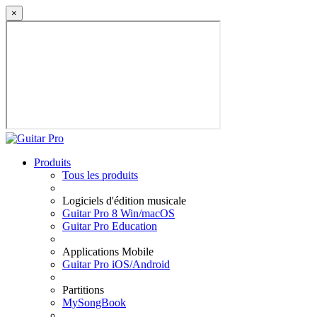
×
Produits
Tous les produits
Logiciels d'édition musicale
Guitar Pro 8 Win/macOS
Guitar Pro Education
Applications Mobile
Guitar Pro iOS/Android
Partitions
MySongBook