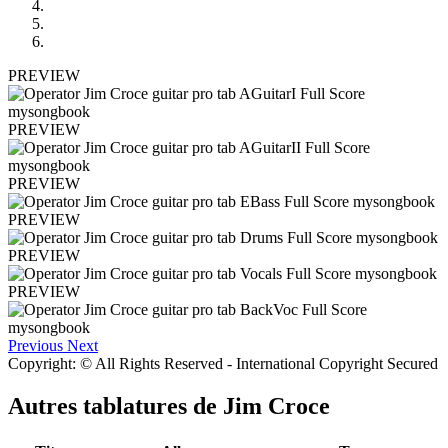
PREVIEW
PREVIEW
PREVIEW
PREVIEW
PREVIEW
PREVIEW
Previous
Next
Copyright: © All Rights Reserved - International Copyright Secured
Autres tablatures de
Jim Croce