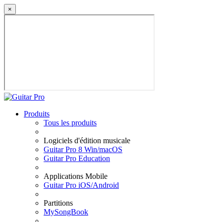
×
Produits
Tous les produits
Logiciels d'édition musicale
Guitar Pro 8 Win/macOS
Guitar Pro Education
Applications Mobile
Guitar Pro iOS/Android
Partitions
MySongBook