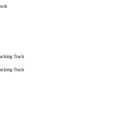
acking Track
acking Track