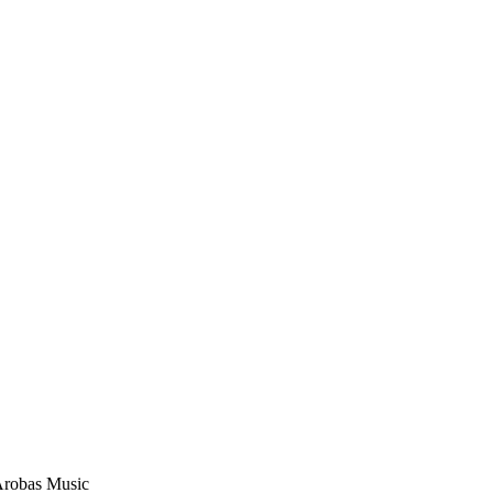
Arobas Music