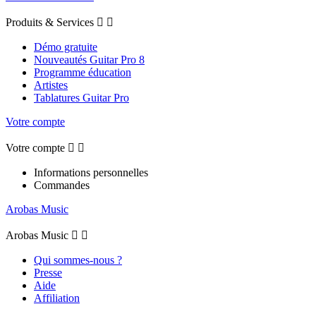
Produits & Services


Démo gratuite
Nouveautés Guitar Pro 8
Programme éducation
Artistes
Tablatures Guitar Pro
Votre compte
Votre compte


Informations personnelles
Commandes
Arobas Music
Arobas Music


Qui sommes-nous ?
Presse
Aide
Affiliation