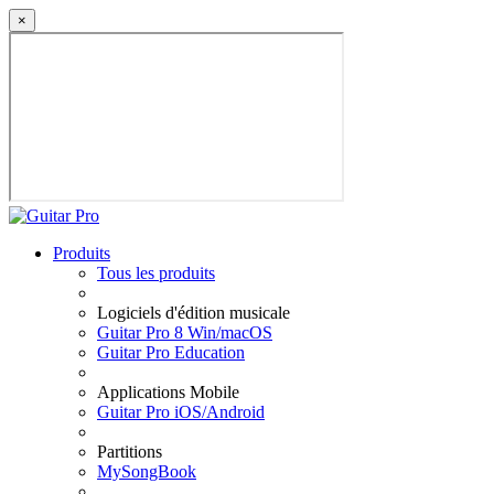
×
Produits
Tous les produits
Logiciels d'édition musicale
Guitar Pro 8 Win/macOS
Guitar Pro Education
Applications Mobile
Guitar Pro iOS/Android
Partitions
MySongBook