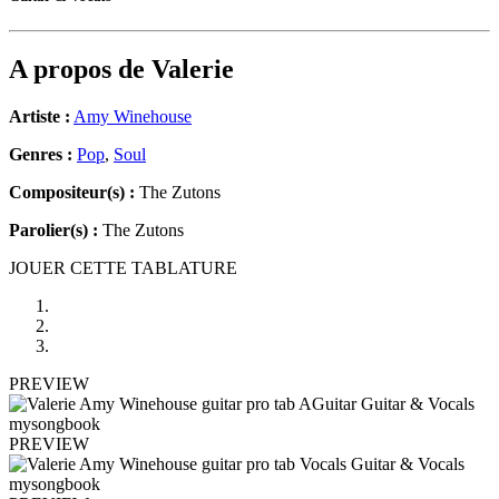
A propos de
Valerie
Artiste :
Amy Winehouse
Genres :
Pop
,
Soul
Compositeur(s) :
The Zutons
Parolier(s) :
The Zutons
JOUER CETTE TABLATURE
PREVIEW
PREVIEW