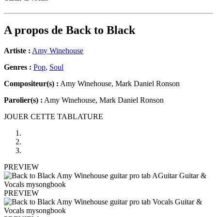
A propos de
Back to Black
Artiste :
Amy Winehouse
Genres :
Pop
,
Soul
Compositeur(s) :
Amy Winehouse, Mark Daniel Ronson
Parolier(s) :
Amy Winehouse, Mark Daniel Ronson
JOUER CETTE TABLATURE
PREVIEW
PREVIEW