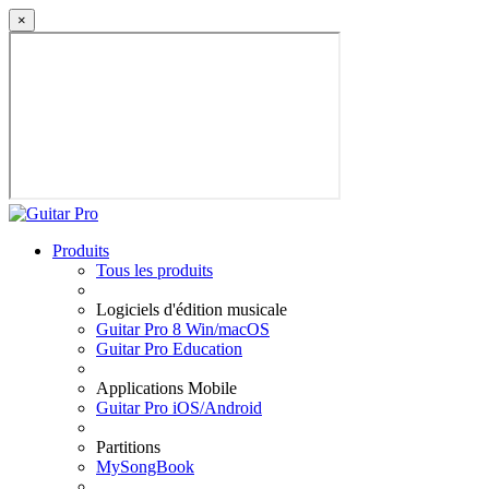
×
Produits
Tous les produits
Logiciels d'édition musicale
Guitar Pro 8 Win/macOS
Guitar Pro Education
Applications Mobile
Guitar Pro iOS/Android
Partitions
MySongBook