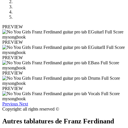
PREVIEW
PREVIEW
PREVIEW
PREVIEW
PREVIEW
Previous
Next
Copyright: all rights reserved ©
Autres tablatures de
Franz Ferdinand