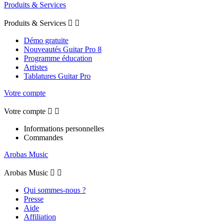
Produits & Services
Produits & Services


Démo gratuite
Nouveautés Guitar Pro 8
Programme éducation
Artistes
Tablatures Guitar Pro
Votre compte
Votre compte


Informations personnelles
Commandes
Arobas Music
Arobas Music


Qui sommes-nous ?
Presse
Aide
Affiliation