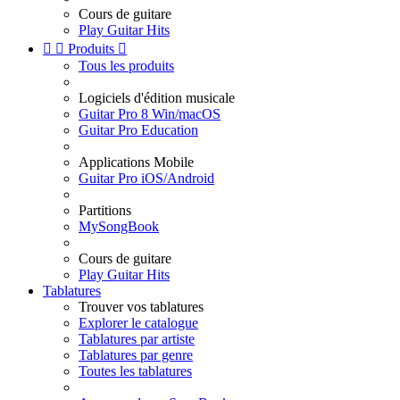
Cours de guitare
Play Guitar Hits


Produits

Tous les produits
Logiciels d'édition musicale
Guitar Pro 8 Win/macOS
Guitar Pro Education
Applications Mobile
Guitar Pro iOS/Android
Partitions
MySongBook
Cours de guitare
Play Guitar Hits
Tablatures
Trouver vos tablatures
Explorer le catalogue
Tablatures par artiste
Tablatures par genre
Toutes les tablatures