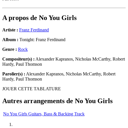
A propos de
No You Girls
Artiste :
Franz Ferdinand
Album :
Tonight: Franz Ferdinand
Genre :
Rock
Compositeur(s) :
Alexander Kapranos, Nicholas McCarthy, Robert
Hardy, Paul Thomson
Parolier(s) :
Alexander Kapranos, Nicholas McCarthy, Robert
Hardy, Paul Thomson
JOUER CETTE TABLATURE
Autres arrangements de
No You Girls
No You Girls Guitars, Bass & Backing Track