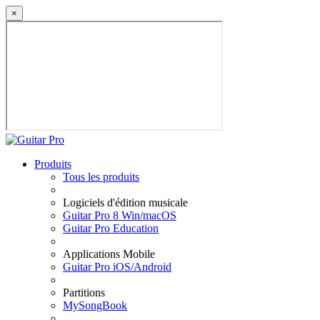
×
Produits
Tous les produits
Logiciels d'édition musicale
Guitar Pro 8 Win/macOS
Guitar Pro Education
Applications Mobile
Guitar Pro iOS/Android
Partitions
MySongBook