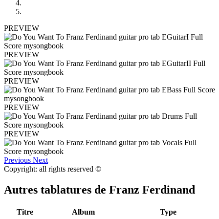
PREVIEW
PREVIEW
PREVIEW
PREVIEW
PREVIEW
Previous
Next
Copyright: all rights reserved ©
Autres tablatures de
Franz Ferdinand
Titre
Album
Type