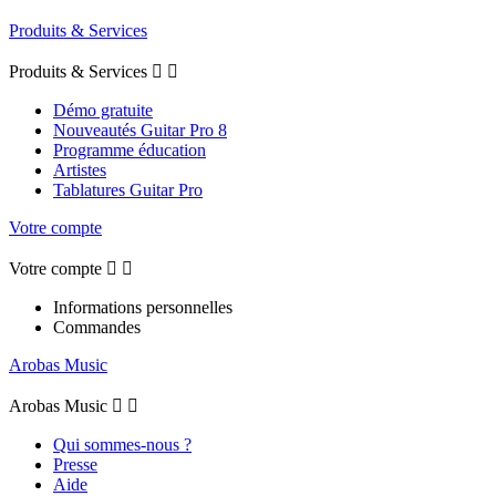
Produits & Services
Produits & Services


Démo gratuite
Nouveautés Guitar Pro 8
Programme éducation
Artistes
Tablatures Guitar Pro
Votre compte
Votre compte


Informations personnelles
Commandes
Arobas Music
Arobas Music


Qui sommes-nous ?
Presse
Aide