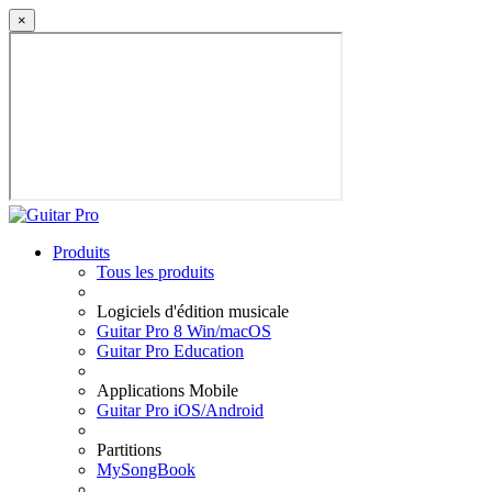
×
Produits
Tous les produits
Logiciels d'édition musicale
Guitar Pro 8 Win/macOS
Guitar Pro Education
Applications Mobile
Guitar Pro iOS/Android
Partitions
MySongBook