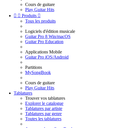
Cours de guitare
Play Guitar Hits


Produits

Tous les produits
Logiciels d'édition musicale
Guitar Pro 8 Win/macOS
Guitar Pro Education
Applications Mobile
Guitar Pro iOS/Android
Partitions
MySongBook
Cours de guitare
Play Guitar Hits
Tablatures
Trouver vos tablatures
Explorer le catalogue
Tablatures par artiste
Tablatures par genre
Toutes les tablatures