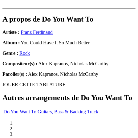
A propos de
Do You Want To
Artiste :
Franz Ferdinand
Album :
You Could Have It So Much Better
Genre :
Rock
Compositeur(s) :
Alex Kapranos, Nicholas McCarthy
Parolier(s) :
Alex Kapranos, Nicholas McCarthy
JOUER CETTE TABLATURE
Autres arrangements de
Do You Want To
Do You Want To Guitars, Bass & Backing Track