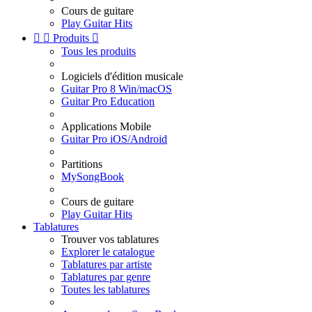
Cours de guitare
Play Guitar Hits


Produits

Tous les produits
Logiciels d'édition musicale
Guitar Pro 8 Win/macOS
Guitar Pro Education
Applications Mobile
Guitar Pro iOS/Android
Partitions
MySongBook
Cours de guitare
Play Guitar Hits
Tablatures
Trouver vos tablatures
Explorer le catalogue
Tablatures par artiste
Tablatures par genre
Toutes les tablatures