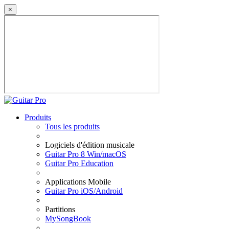
×
Produits
Tous les produits
Logiciels d'édition musicale
Guitar Pro 8 Win/macOS
Guitar Pro Education
Applications Mobile
Guitar Pro iOS/Android
Partitions
MySongBook