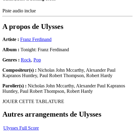
Piste audio inclue
A propos de
Ulysses
Artiste :
Franz Ferdinand
Album :
Tonight: Franz Ferdinand
Genres :
Rock
,
Pop
Compositeur(s) :
Nicholas John Mccarthy, Alexander Paul
Kapranos Huntley, Paul Robert Thompson, Robert Hardy
Parolier(s) :
Nicholas John Mccarthy, Alexander Paul Kapranos
Huntley, Paul Robert Thompson, Robert Hardy
JOUER CETTE TABLATURE
Autres arrangements de
Ulysses
Ulysses Full Score