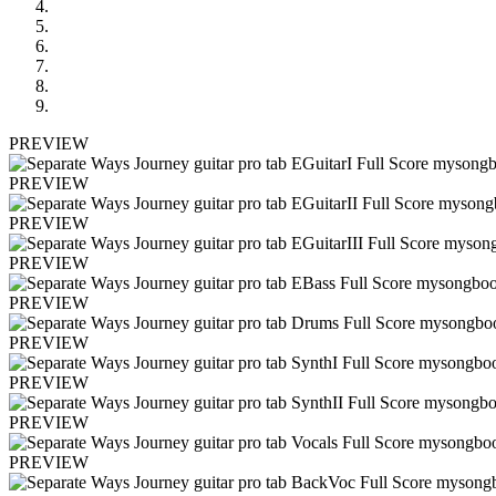
PREVIEW
PREVIEW
PREVIEW
PREVIEW
PREVIEW
PREVIEW
PREVIEW
PREVIEW
PREVIEW