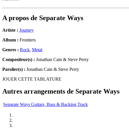
A propos de
Separate Ways
Artiste :
Journey
Album :
Frontiers
Genres :
Rock
,
Metal
Compositeur(s) :
Jonathan Cain & Steve Perry
Parolier(s) :
Jonathan Cain & Steve Perry
JOUER CETTE TABLATURE
Autres arrangements de
Separate Ways
Separate Ways Guitars, Bass & Backing Track