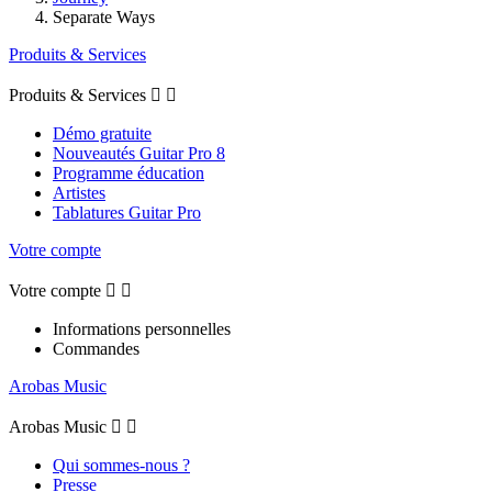
Separate Ways
Produits & Services
Produits & Services


Démo gratuite
Nouveautés Guitar Pro 8
Programme éducation
Artistes
Tablatures Guitar Pro
Votre compte
Votre compte


Informations personnelles
Commandes
Arobas Music
Arobas Music


Qui sommes-nous ?
Presse