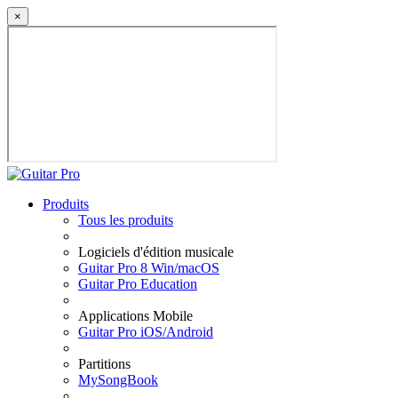
×
Produits
Tous les produits
Logiciels d'édition musicale
Guitar Pro 8 Win/macOS
Guitar Pro Education
Applications Mobile
Guitar Pro iOS/Android
Partitions
MySongBook