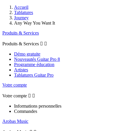
Accueil
Tablatures
Journey
Any Way You Want It
Produits & Services
Produits & Services


Démo gratuite
Nouveautés Guitar Pro 8
Programme éducation
Artistes
Tablatures Guitar Pro
Votre compte
Votre compte


Informations personnelles
Commandes
Arobas Music