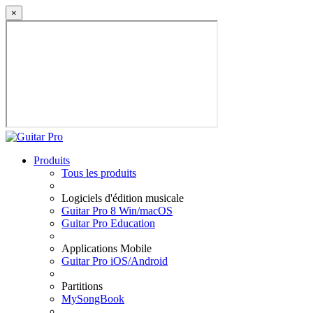
×
Produits
Tous les produits
Logiciels d'édition musicale
Guitar Pro 8 Win/macOS
Guitar Pro Education
Applications Mobile
Guitar Pro iOS/Android
Partitions
MySongBook