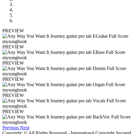
PREVIEW
PREVIEW
PREVIEW
PREVIEW
PREVIEW
PREVIEW
Previous
Next
Copyright: © All Rights Reserved - International Copyright Secured