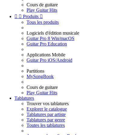
Cours de guitare
Play Guitar Hits


Produits

Tous les produits
Logiciels d'édition musicale
Guitar Pro 8 Win/macOS
Guitar Pro Education
Applications Mobile
Guitar Pro iOS/Android
Partitions
MySongBook
Cours de guitare
Play Guitar Hits
Tablatures
Trouver vos tablatures
Explorer le catalogue
Tablatures par artiste
Tablatures par genre
Toutes les tablatures