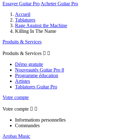
Essayer Guitar Pro
Acheter Guitar Pro
Accueil
Tablatures
Rage Against the Machine
Killing In The Name
Produits & Services
Produits & Services


Démo gratuite
Nouveautés Guitar Pro 8
Programme éducation
Artistes
Tablatures Guitar Pro
Votre compte
Votre compte


Informations personnelles
Commandes
Arobas Music