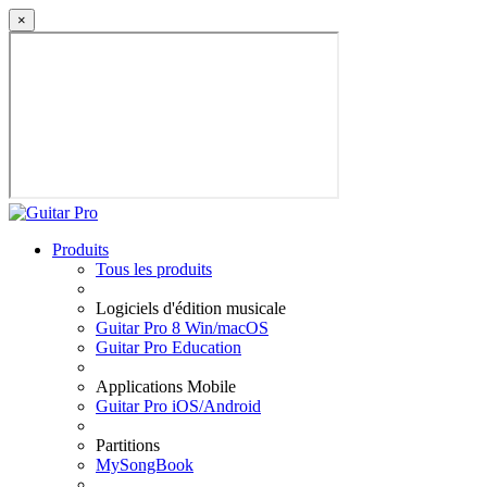
×
Produits
Tous les produits
Logiciels d'édition musicale
Guitar Pro 8 Win/macOS
Guitar Pro Education
Applications Mobile
Guitar Pro iOS/Android
Partitions
MySongBook