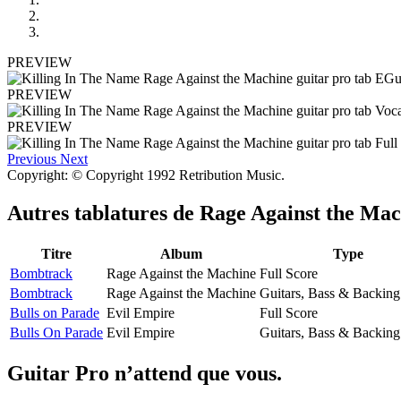
PREVIEW
PREVIEW
PREVIEW
Previous
Next
Copyright: © Copyright 1992 Retribution Music.
Autres tablatures de
Rage Against the Mac
Titre
Album
Type
Bombtrack
Rage Against the Machine
Full Score
Bombtrack
Rage Against the Machine
Guitars, Bass & Backing
Bulls on Parade
Evil Empire
Full Score
Bulls On Parade
Evil Empire
Guitars, Bass & Backing
Guitar Pro n’attend que vous.