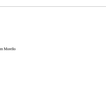
om Morello