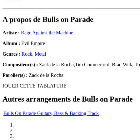
A propos de
Bulls on Parade
Artiste :
Rage Against the Machine
Album :
Evil Empire
Genres :
Rock
,
Metal
Compositeur(s) :
Zack de la Rocha,Tim Commerford, Brad Wilk, T
Parolier(s) :
Zack de la Rocha
JOUER CETTE TABLATURE
Autres arrangements de
Bulls on Parade
Bulls On Parade Guitars, Bass & Backing Track