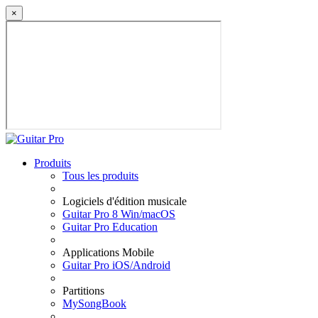
×
Produits
Tous les produits
Logiciels d'édition musicale
Guitar Pro 8 Win/macOS
Guitar Pro Education
Applications Mobile
Guitar Pro iOS/Android
Partitions
MySongBook