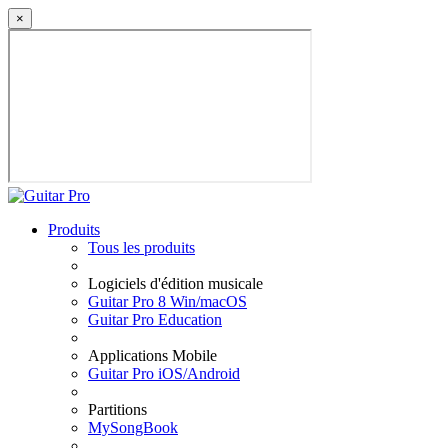
×
Produits
Tous les produits
Logiciels d'édition musicale
Guitar Pro 8 Win/macOS
Guitar Pro Education
Applications Mobile
Guitar Pro iOS/Android
Partitions
MySongBook