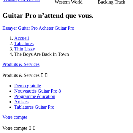
Western World
Backing Track
Guitar Pro n’attend que vous.
Essayer Guitar Pro
Acheter Guitar Pro
Accueil
Tablatures
Thin Lizzy
The Boys Are Back In Town
Produits & Services
Produits & Services


Démo gratuite
Nouveautés Guitar Pro 8
Programme éducation
Artistes
Tablatures Guitar Pro
Votre compte
Votre compte

