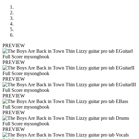
PREVIEW
PREVIEW
PREVIEW
PREVIEW
PREVIEW
PREVIEW