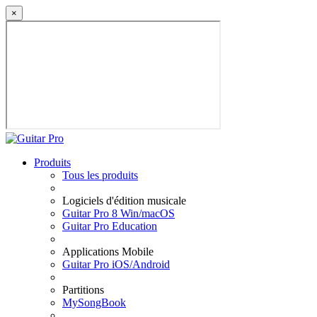
×
Produits
Tous les produits
Logiciels d'édition musicale
Guitar Pro 8 Win/macOS
Guitar Pro Education
Applications Mobile
Guitar Pro iOS/Android
Partitions
MySongBook