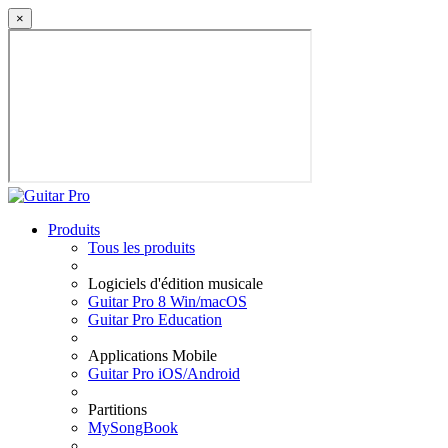
×
Produits
Tous les produits
Logiciels d'édition musicale
Guitar Pro 8 Win/macOS
Guitar Pro Education
Applications Mobile
Guitar Pro iOS/Android
Partitions
MySongBook