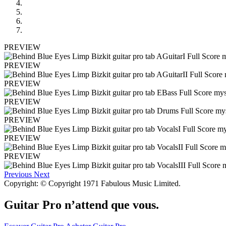
PREVIEW
PREVIEW
PREVIEW
PREVIEW
PREVIEW
PREVIEW
PREVIEW
Previous
Next
Copyright: © Copyright 1971 Fabulous Music Limited.
Guitar Pro n’attend que vous.