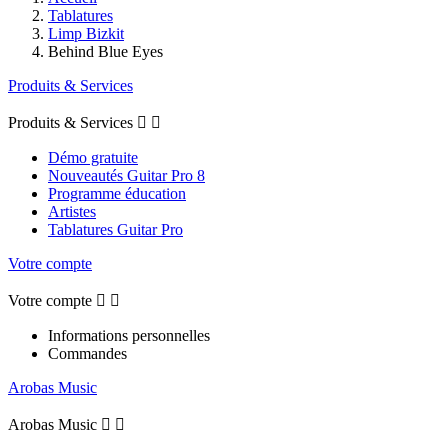
Tablatures
Limp Bizkit
Behind Blue Eyes
Produits & Services
Produits & Services


Démo gratuite
Nouveautés Guitar Pro 8
Programme éducation
Artistes
Tablatures Guitar Pro
Votre compte
Votre compte


Informations personnelles
Commandes
Arobas Music
Arobas Music

