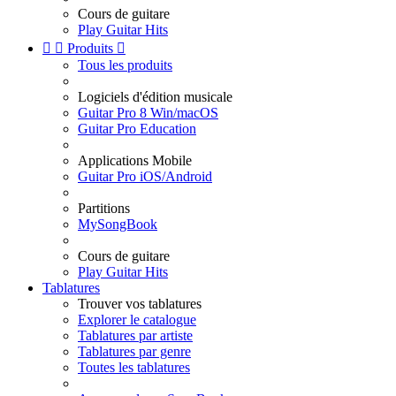
Cours de guitare
Play Guitar Hits


Produits

Tous les produits
Logiciels d'édition musicale
Guitar Pro 8 Win/macOS
Guitar Pro Education
Applications Mobile
Guitar Pro iOS/Android
Partitions
MySongBook
Cours de guitare
Play Guitar Hits
Tablatures
Trouver vos tablatures
Explorer le catalogue
Tablatures par artiste
Tablatures par genre
Toutes les tablatures