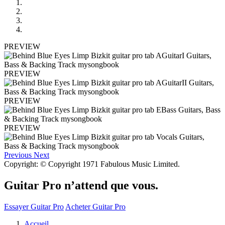
PREVIEW
PREVIEW
PREVIEW
PREVIEW
Previous
Next
Copyright: © Copyright 1971 Fabulous Music Limited.
Guitar Pro n’attend que vous.
Essayer Guitar Pro
Acheter Guitar Pro
Accueil