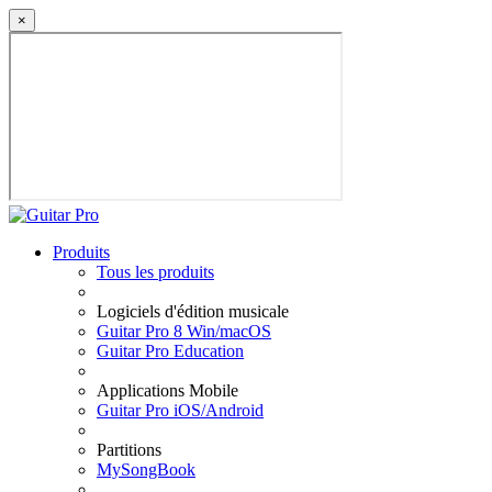
×
Produits
Tous les produits
Logiciels d'édition musicale
Guitar Pro 8 Win/macOS
Guitar Pro Education
Applications Mobile
Guitar Pro iOS/Android
Partitions
MySongBook