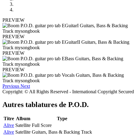
PREVIEW
PREVIEW
PREVIEW
PREVIEW
Previous
Next
Copyright: © All Rights Reserved - International Copyright Secured
Autres tablatures de
P.O.D.
Titre
Album
Type
Alive
Satellite
Full Score
Alive
Satellite
Guitars, Bass & Backing Track