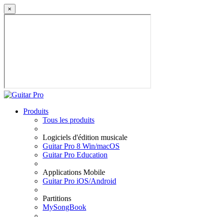
×
Produits
Tous les produits
Logiciels d'édition musicale
Guitar Pro 8 Win/macOS
Guitar Pro Education
Applications Mobile
Guitar Pro iOS/Android
Partitions
MySongBook