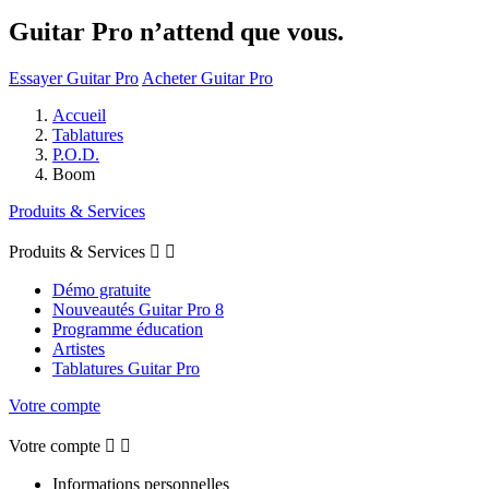
Guitar Pro n’attend que vous.
Essayer Guitar Pro
Acheter Guitar Pro
Accueil
Tablatures
P.O.D.
Boom
Produits & Services
Produits & Services


Démo gratuite
Nouveautés Guitar Pro 8
Programme éducation
Artistes
Tablatures Guitar Pro
Votre compte
Votre compte


Informations personnelles