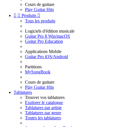
Cours de guitare
Play Guitar Hits


Produits

Tous les produits
Logiciels d'édition musicale
Guitar Pro 8 Win/macOS
Guitar Pro Education
Applications Mobile
Guitar Pro iOS/Android
Partitions
MySongBook
Cours de guitare
Play Guitar Hits
Tablatures
Trouver vos tablatures
Explorer le catalogue
Tablatures par artiste
Tablatures par genre
Toutes les tablatures