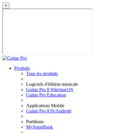
×
Produits
Tous les produits
Logiciels d'édition musicale
Guitar Pro 8 Win/macOS
Guitar Pro Education
Applications Mobile
Guitar Pro iOS/Android
Partitions
MySongBook