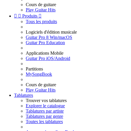
Cours de guitare
Play Guitar Hits


Produits

Tous les produits
Logiciels d'édition musicale
Guitar Pro 8 Win/macOS
Guitar Pro Education
Applications Mobile
Guitar Pro iOS/Android
Partitions
MySongBook
Cours de guitare
Play Guitar Hits
Tablatures
Trouver vos tablatures
Explorer le catalogue
Tablatures par artiste
Tablatures par genre
Toutes les tablatures