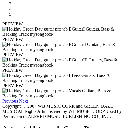
PREVIEW
PREVIEW
PREVIEW
PREVIEW
PREVIEW
Previous
Next
Copyright: © 2004 WB MUSIC CORP. and GREEN DAZE
MUSIC All Rights Administered by WB MUSIC CORP. Used by
Permission of ALFRED MUSIC PUBLISHING CO., INC.