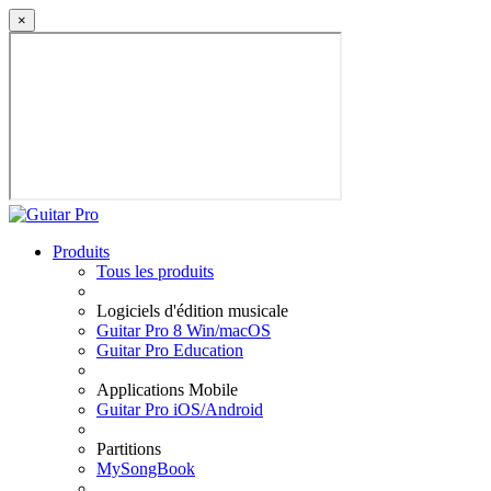
×
Produits
Tous les produits
Logiciels d'édition musicale
Guitar Pro 8 Win/macOS
Guitar Pro Education
Applications Mobile
Guitar Pro iOS/Android
Partitions
MySongBook