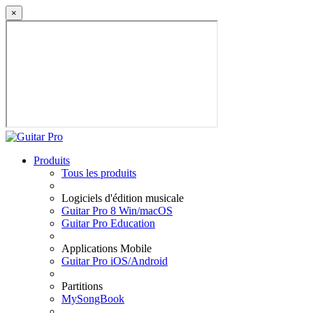
×
Produits
Tous les produits
Logiciels d'édition musicale
Guitar Pro 8 Win/macOS
Guitar Pro Education
Applications Mobile
Guitar Pro iOS/Android
Partitions
MySongBook