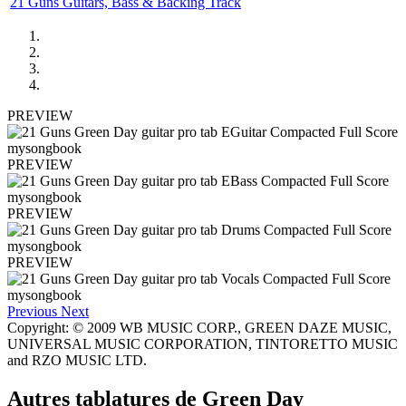
21 Guns Guitars, Bass & Backing Track
PREVIEW
PREVIEW
PREVIEW
PREVIEW
Previous
Next
Copyright: © 2009 WB MUSIC CORP., GREEN DAZE MUSIC,
UNIVERSAL MUSIC CORPORATION, TINTORETTO MUSIC
and RZO MUSIC LTD.
Autres tablatures de
Green Day